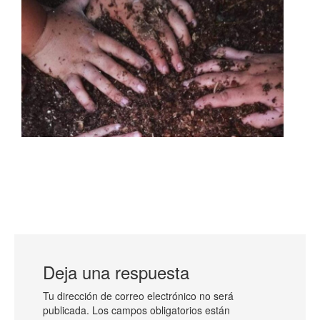
Deja una respuesta
Tu dirección de correo electrónico no será
publicada.
Los campos obligatorios están