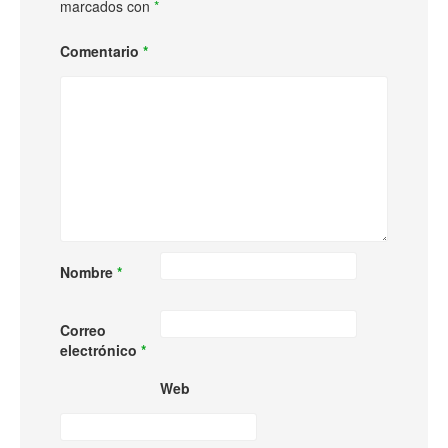
marcados con
*
Comentario
*
Nombre
*
Correo
electrónico
*
Web