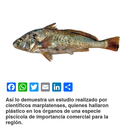
Facebook
WhatsApp
Twitter
Email
LinkedIn
Compartir
Así lo demuestra un estudio realizado por
científicos marplatenses, quienes hallaron
plástico en los órganos de una especie
piscícola de importancia comercial para la
región.