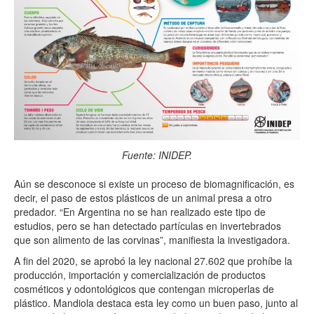
Fuente: INIDEP.
Aún se desconoce si existe un proceso de biomagnificación, es
decir, el paso de estos plásticos de un animal presa a otro
predador. “En Argentina no se han realizado este tipo de
estudios, pero se han detectado partículas en invertebrados
que son alimento de las corvinas”, manifiesta la investigadora.
A fin del 2020, se aprobó la ley nacional 27.602 que prohíbe la
producción, importación y comercialización de productos
cosméticos y odontológicos que contengan microperlas de
plástico. Mandiola destaca esta ley como un buen paso, junto al