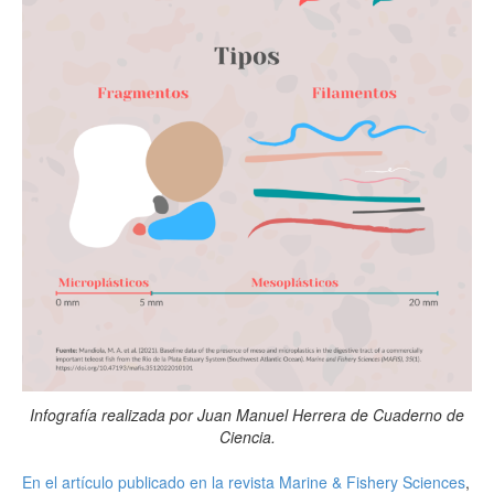
Infografía realizada por Juan Manuel Herrera de Cuaderno de
Ciencia.
En el artículo publicado en la revista Marine & Fishery Sciences
,