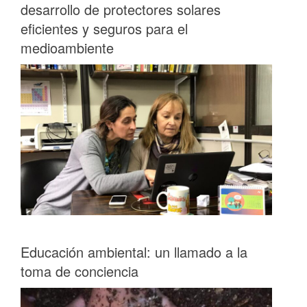
desarrollo de protectores solares
eficientes y seguros para el
medioambiente
Educación ambiental: un llamado a la
toma de conciencia