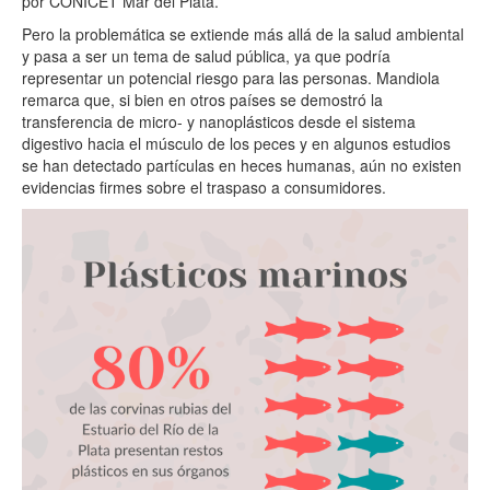
por CONICET Mar del Plata.
Pero la problemática se extiende más allá de la salud ambiental
y pasa a ser un tema de salud pública, ya que podría
representar un potencial riesgo para las personas. Mandiola
remarca que, si bien en otros países se demostró la
transferencia de micro- y nanoplásticos desde el sistema
digestivo hacia el músculo de los peces y en algunos estudios
se han detectado partículas en heces humanas, aún no existen
evidencias firmes sobre el traspaso a consumidores.