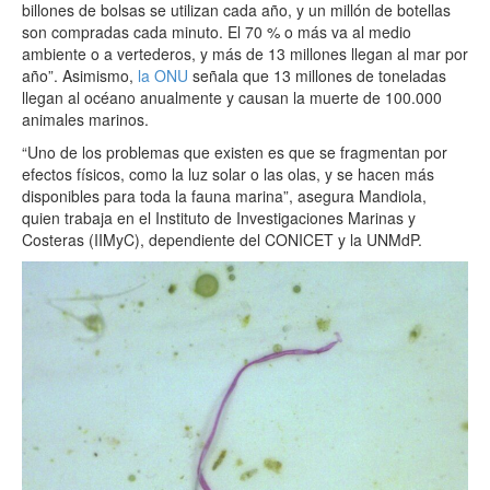
billones de bolsas se utilizan cada año, y un millón de botellas
son compradas cada minuto. El 70 % o más va al medio
ambiente o a vertederos, y más de 13 millones llegan al mar por
año”. Asimismo,
la ONU
señala que 13 millones de toneladas
llegan al océano anualmente y causan la muerte de 100.000
animales marinos.
“Uno de los problemas que existen es que se fragmentan por
efectos físicos, como la luz solar o las olas, y se hacen más
disponibles para toda la fauna marina”, asegura Mandiola,
quien trabaja en el Instituto de Investigaciones Marinas y
Costeras (IIMyC), dependiente del CONICET y la UNMdP.