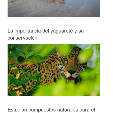
La importancia del yaguareté y su
conservación
Estudian compuestos naturales para el