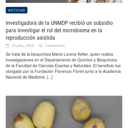
NOTICIAS
Investigadora de la UNMDP recibió un subsidio
para investigar el rol del microbioma en la
reproducción asistida
25 julio, 2026
Comentario
Se trata de la bioquímica María Lorena Keller, quien realiza
investigaciones en el Departamento de Química y Bioquímica
de la Facultad de Ciencias Exactas y Naturales. El beneficio fue
otorgado por la Fundación Florencio Fiorini junto a la Academia
Nacional de Medicina.
[...]