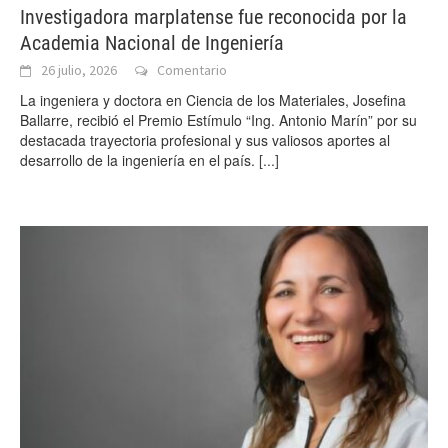
Investigadora marplatense fue reconocida por la
Academia Nacional de Ingeniería
26 julio, 2026
Comentario
La ingeniera y doctora en Ciencia de los Materiales, Josefina
Ballarre, recibió el Premio Estímulo “Ing. Antonio Marín” por su
destacada trayectoria profesional y sus valiosos aportes al
desarrollo de la ingeniería en el país.
[...]