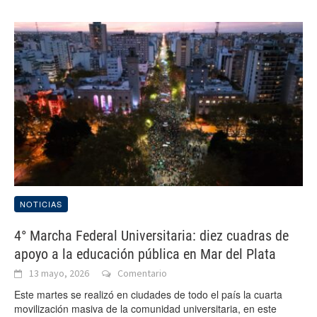
NOTICIAS
4° Marcha Federal Universitaria: diez cuadras de
apoyo a la educación pública en Mar del Plata
13 mayo, 2026
Comentario
Este martes se realizó en ciudades de todo el país la cuarta
movilización masiva de la comunidad universitaria, en este