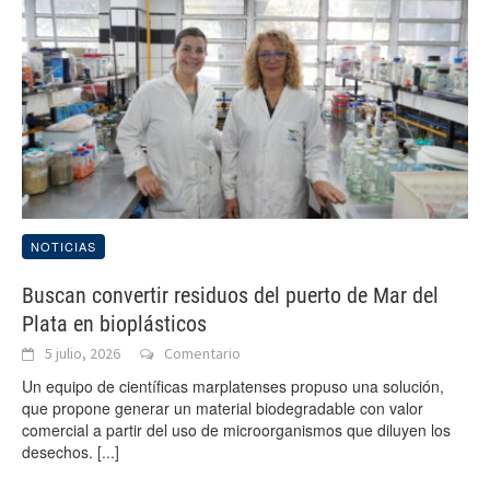
NOTICIAS
Buscan convertir residuos del puerto de Mar del
Plata en bioplásticos
5 julio, 2026
Comentario
Un equipo de científicas marplatenses propuso una solución,
que propone generar un material biodegradable con valor
comercial a partir del uso de microorganismos que diluyen los
desechos.
[...]