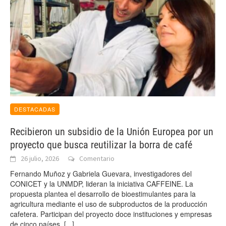
DESTACADAS
Recibieron un subsidio de la Unión Europea por un
proyecto que busca reutilizar la borra de café
26 julio, 2026
Comentario
Fernando Muñoz y Gabriela Guevara, investigadores del
CONICET y la UNMDP, lideran la iniciativa CAFFEINE. La
propuesta plantea el desarrollo de bioestimulantes para la
agricultura mediante el uso de subproductos de la producción
cafetera. Participan del proyecto doce instituciones y empresas
de cinco países.
[...]