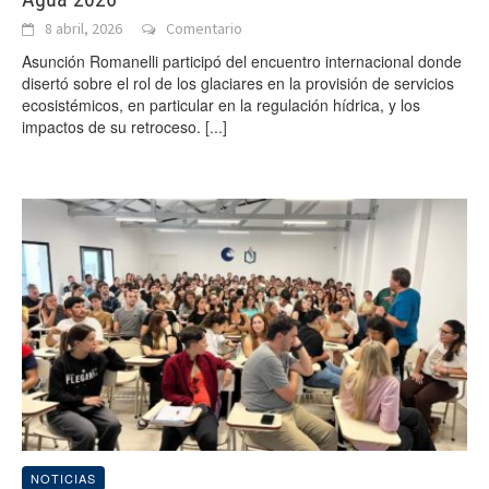
8 abril, 2026
Comentario
Asunción Romanelli participó del encuentro internacional donde
disertó sobre el rol de los glaciares en la provisión de servicios
ecosistémicos, en particular en la regulación hídrica, y los
impactos de su retroceso.
[...]
NOTICIAS