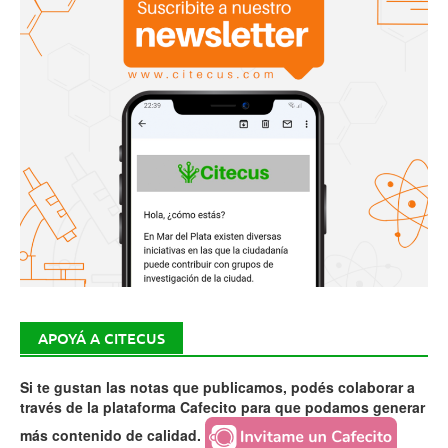
APOYÁ A CITECUS
Si te gustan las notas que publicamos, podés colaborar a
través de la plataforma Cafecito para que podamos generar
más contenido de calidad.