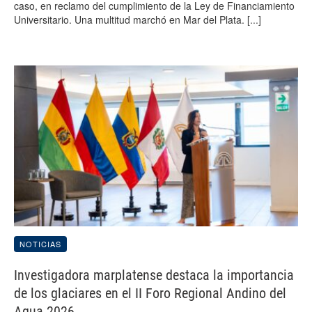
caso, en reclamo del cumplimiento de la Ley de Financiamiento
Universitario. Una multitud marchó en Mar del Plata.
[...]
NOTICIAS
Investigadora marplatense destaca la importancia
de los glaciares en el II Foro Regional Andino del
Agua 2026