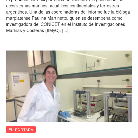
ecosistemas marinos, acuáticos continentales y terrestres
argentinos. Una de las coordinadoras del informe fue la bióloga
marplatense Paulina Martinetto, quien se desempeña como
investigadora del CONICET en el Instituto de Investigaciones
Marinas y Costeras (IIMyC).
[...]
EN PORTADA