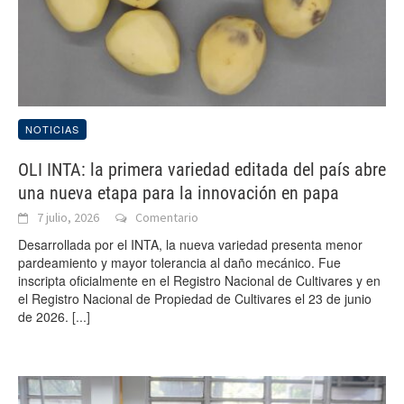
NOTICIAS
OLI INTA: la primera variedad editada del país abre
una nueva etapa para la innovación en papa
7 julio, 2026
Comentario
Desarrollada por el INTA, la nueva variedad presenta menor
pardeamiento y mayor tolerancia al daño mecánico. Fue
inscripta oficialmente en el Registro Nacional de Cultivares y en
el Registro Nacional de Propiedad de Cultivares el 23 de junio
de 2026.
[...]