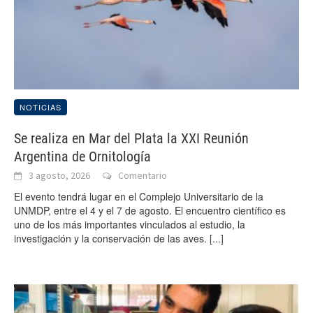
NOTICIAS
Se realiza en Mar del Plata la XXI Reunión
Argentina de Ornitología
3 agosto, 2026
Comentario
El evento tendrá lugar en el Complejo Universitario de la
UNMDP, entre el 4 y el 7 de agosto. El encuentro científico es
uno de los más importantes vinculados al estudio, la
investigación y la conservación de las aves.
[...]