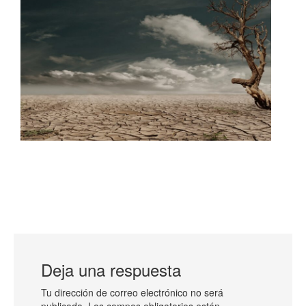
Deja una respuesta
Tu dirección de correo electrónico no será