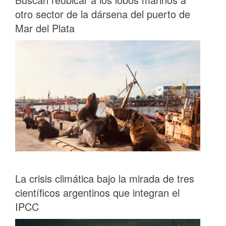
otro sector de la dársena del puerto de
Mar del Plata
La crisis climática bajo la mirada de tres
científicos argentinos que integran el
IPCC