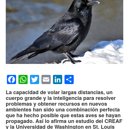
Facebook
WhatsApp
Twitter
Email
LinkedIn
Compartir
La capacidad de volar largas distancias, un
cuerpo grande y la inteligencia para resolver
problemas y obtener recursos en nuevos
ambientes han sido una combinación perfecta
que ha hecho posible que estas aves se hayan
propagado. Así lo afirma un estudio del CREAF
y la Universidad de Washington en St. Louis