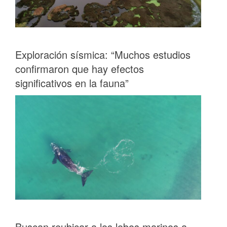
Exploración sísmica: “Muchos estudios
confirmaron que hay efectos
significativos en la fauna”
Buscan reubicar a los lobos marinos a