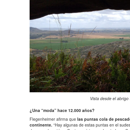
Vista desde el abrigo
¿Una “moda” hace 12.000 años?
Flegenheimer afirma que
las puntas cola de pesca
continente.
“Hay algunas de estas puntas en el sudes