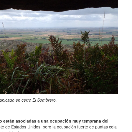
 ubicado en cerro El Sombrero.
do están asociadas a una ocupación muy temprana del
te de Estados Unidos, pero la ocupación fuerte de puntas cola