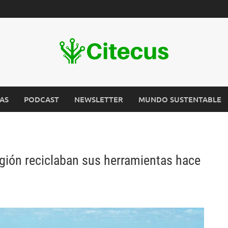
AS
PODCAST
NEWSLETTER
MUNDO SUSTENTABLE
egión reciclaban sus herramientas hace