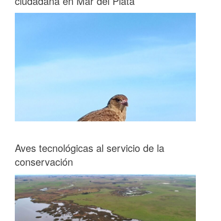
ciudadana en Mar del Plata
Aves tecnológicas al servicio de la
conservación