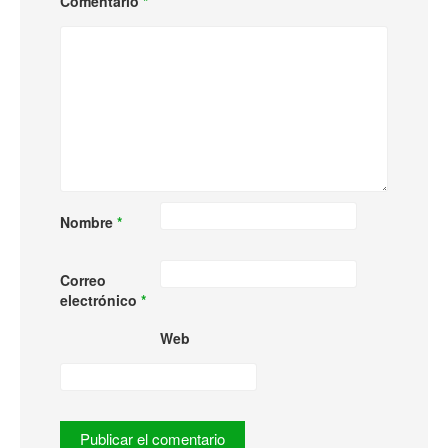
Comentario
*
Nombre
*
Correo
electrónico
*
Web