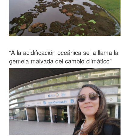
“A la acidificación oceánica se la llama la
gemela malvada del cambio climático”