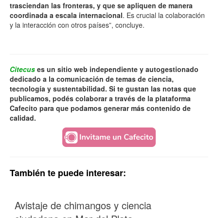
trasciendan las fronteras, y que se apliquen de manera
coordinada a escala internacional
. Es crucial la colaboración
y la interacción con otros países”, concluye.
Citecus
es un sitio web independiente y autogestionado
dedicado a la comunicación de temas de ciencia,
tecnología y sustentabilidad. Si te gustan las notas que
publicamos, podés colaborar a través de la plataforma
Cafecito para que podamos generar más contenido de
calidad.
También te puede interesar:
Avistaje de chimangos y ciencia