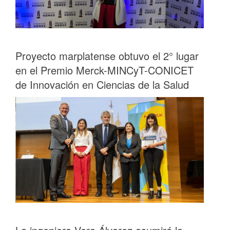
Proyecto marplatense obtuvo el 2° lugar
en el Premio Merck-MINCyT-CONICET
de Innovación en Ciencias de la Salud