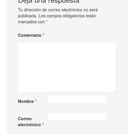
Tu dirección de correo electrónico no será
publicada.
Los campos obligatorios están
marcados con
*
Comentario
*
Nombre
*
Correo
electrónico
*