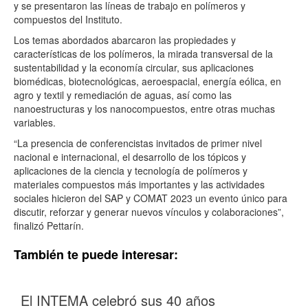
y se presentaron las líneas de trabajo en polímeros y
compuestos del Instituto.
Los temas abordados abarcaron las propiedades y
características de los polímeros, la mirada transversal de la
sustentabilidad y la economía circular, sus aplicaciones
biomédicas, biotecnológicas, aeroespacial, energía eólica, en
agro y textil y remediación de aguas, así como las
nanoestructuras y los nanocompuestos, entre otras muchas
variables.
“La presencia de conferencistas invitados de primer nivel
nacional e internacional, el desarrollo de los tópicos y
aplicaciones de la ciencia y tecnología de polímeros y
materiales compuestos más importantes y las actividades
sociales hicieron del SAP y COMAT 2023 un evento único para
discutir, reforzar y generar nuevos vínculos y colaboraciones”,
finalizó Pettarín.
También te puede interesar:
El INTEMA celebró sus 40 años