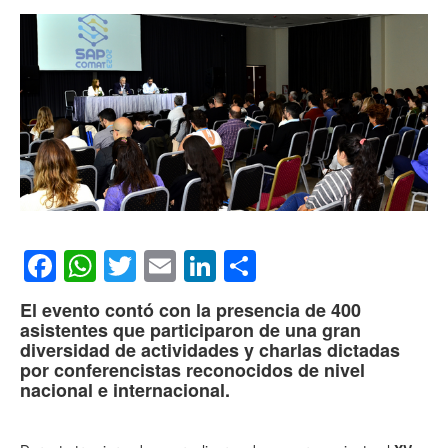
Facebook
WhatsApp
Twitter
Email
LinkedIn
Compartir
El evento contó con la presencia de 400
asistentes que participaron de una gran
diversidad de actividades y charlas dictadas
por conferencistas reconocidos de nivel
nacional e internacional.