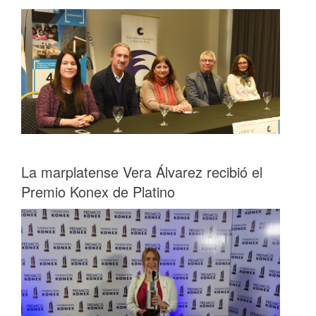
La marplatense Vera Álvarez recibió el
Premio Konex de Platino