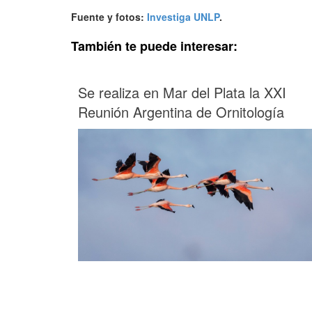
Fuente y fotos:
Investiga UNLP
.
También te puede interesar:
Se realiza en Mar del Plata la XXI
Reunión Argentina de Ornitología