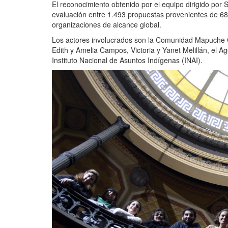
El reconocimiento obtenido por el equipo dirigido por
evaluación entre 1.493 propuestas provenientes de 68
organizaciones de alcance global.
Los actores involucrados son la Comunidad Mapuche C
Edith y Amelia Campos, Victoria y Yanet Melillán, el A
Instituto Nacional de Asuntos Indígenas (INAI).