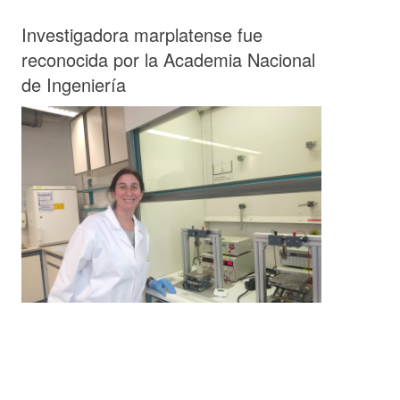
Investigadora marplatense fue
reconocida por la Academia Nacional
de Ingeniería