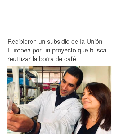
Recibieron un subsidio de la Unión
Europea por un proyecto que busca
reutilizar la borra de café