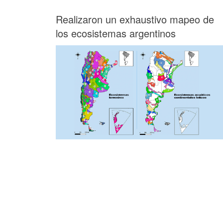
Realizaron un exhaustivo mapeo de
los ecosistemas argentinos