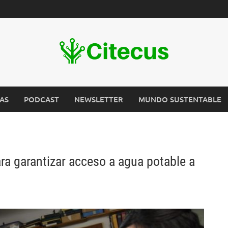
AS
PODCAST
NEWSLETTER
MUNDO SUSTENTABLE
ra garantizar acceso a agua potable a