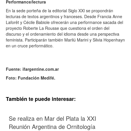
Performance/lectura
En la sede porteña de la editorial Siglo XXI se propondrán
lecturas de textos argentinos y franceses. Desde Francia Anne
Laforêt y Cécile Babiole ofrecerán una performance sacada del
proyecto Roberte La Rousse que cuestiona el orden del
discurso y el ordenamiento del idioma desde una perspectiva
feminista. Participarán también Marilú Marini y Silvia Hopenhayn
en un cruce performático.
Fuente: ifargentine.com.ar
Foto: Fundación Medifé.
También te puede interesar:
Se realiza en Mar del Plata la XXI
Reunión Argentina de Ornitología