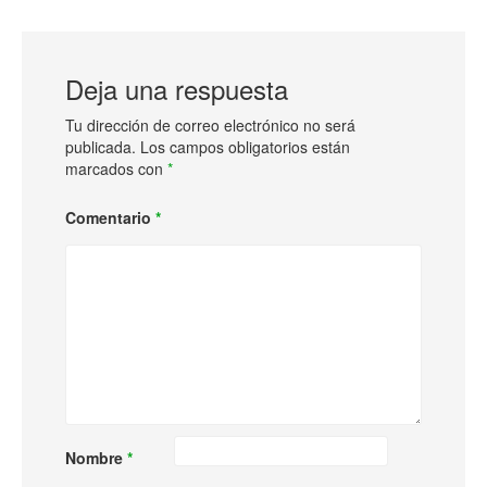
Deja una respuesta
Tu dirección de correo electrónico no será
publicada.
Los campos obligatorios están
marcados con
*
Comentario
*
Nombre
*