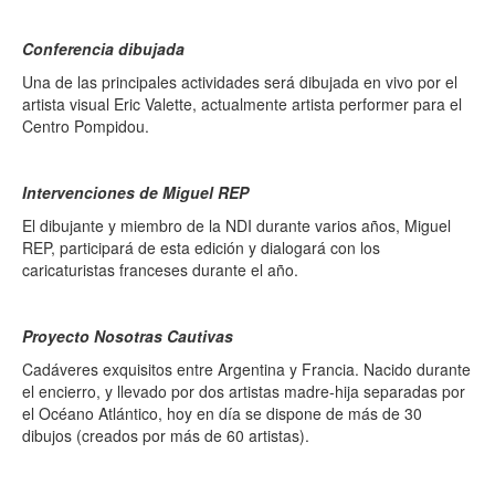
Conferencia dibujada
Una de las principales actividades será dibujada en vivo por el
artista visual Eric Valette, actualmente artista performer para el
Centro Pompidou.
Intervenciones de Miguel REP
El dibujante y miembro de la NDI durante varios años, Miguel
REP, participará de esta edición y dialogará con los
caricaturistas franceses durante el año.
Proyecto Nosotras Cautivas
Cadáveres exquisitos entre Argentina y Francia. Nacido durante
el encierro, y llevado por dos artistas madre-hija separadas por
el Océano Atlántico, hoy en día se dispone de más de 30
dibujos (creados por más de 60 artistas).