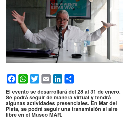
Facebook
WhatsApp
Twitter
Email
LinkedIn
Compartir
El evento se desarrollará del 28 al 31 de enero.
Se podrá seguir de manera virtual y tendrá
algunas actividades presenciales. En Mar del
Plata, se podrá seguir una transmisión al aire
libre en el Museo MAR.