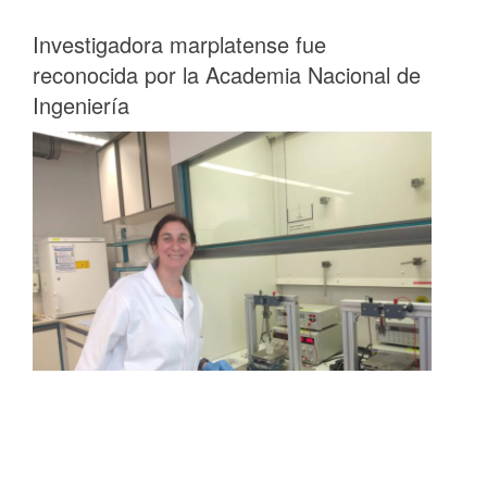
Investigadora marplatense fue
reconocida por la Academia Nacional de
Ingeniería