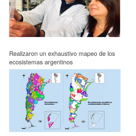
Realizaron un exhaustivo mapeo de los
ecosistemas argentinos