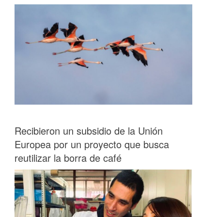
Recibieron un subsidio de la Unión
Europea por un proyecto que busca
reutilizar la borra de café