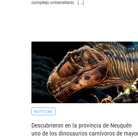
complejo universitario.
[...]
NOTICIAS
Descubrieron en la provincia de Neuquén
uno de los dinosaurios carnívoros de mayo