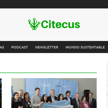
AS
PODCAST
NEWSLETTER
MUNDO SUSTENTABLE