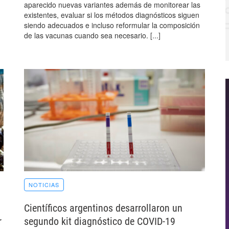
aparecido nuevas variantes además de monitorear las
existentes, evaluar si los métodos diagnósticos siguen
siendo adecuados e incluso reformular la composición
de las vacunas cuando sea necesario.
[...]
NOTICIAS
Científicos argentinos desarrollaron un
r
segundo kit diagnóstico de COVID-19