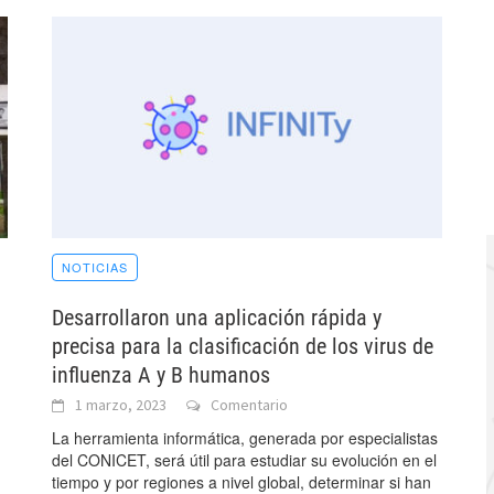
NOTICIAS
Desarrollaron una aplicación rápida y
precisa para la clasificación de los virus de
influenza A y B humanos
1 marzo, 2023
Comentario
La herramienta informática, generada por especialistas
del CONICET, será útil para estudiar su evolución en el
tiempo y por regiones a nivel global, determinar si han