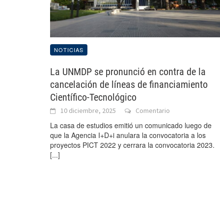
NOTICIAS
La UNMDP se pronunció en contra de la
cancelación de líneas de financiamiento
Científico-Tecnológico
10 diciembre, 2025
Comentario
La casa de estudios emitió un comunicado luego de
que la Agencia I+D+i anulara la convocatoria a los
proyectos PICT 2022 y cerrara la convocatoria 2023.
[...]