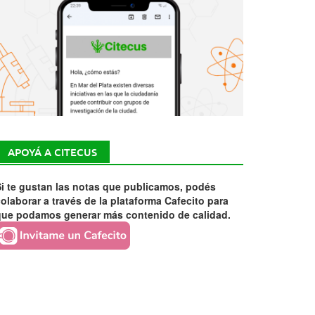
APOYÁ A CITECUS
i te gustan las notas que publicamos, podés
olaborar a través de la plataforma Cafecito para
que podamos generar más contenido de calidad.