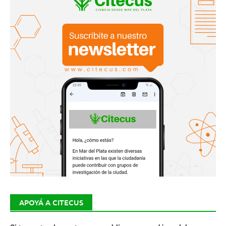
APOYÁ A CITECUS