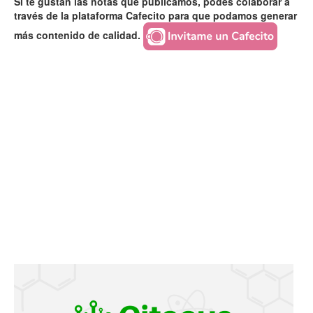
Si te gustan las notas que publicamos, podés colaborar a
través de la plataforma Cafecito para que podamos generar
más contenido de calidad.