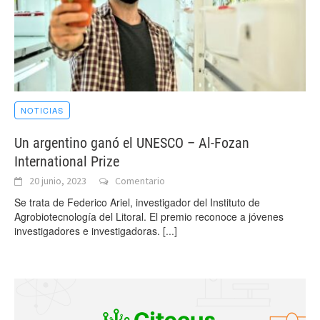
NOTICIAS
Un argentino ganó el UNESCO – Al-Fozan
International Prize
20 junio, 2023
Comentario
Se trata de Federico Ariel, investigador del Instituto de
Agrobiotecnología del Litoral. El premio reconoce a jóvenes
investigadores e investigadoras.
[...]