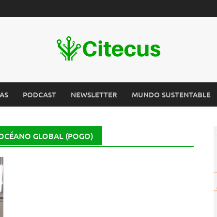
AS
PODCAST
NEWSLETTER
MUNDO SUSTENTABLE
 OCÉANO GLOBAL (POGO)