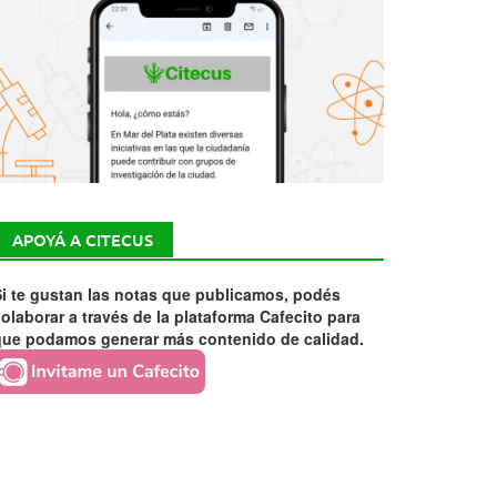
APOYÁ A CITECUS
i te gustan las notas que publicamos, podés
olaborar a través de la plataforma Cafecito para
que podamos generar más contenido de calidad.