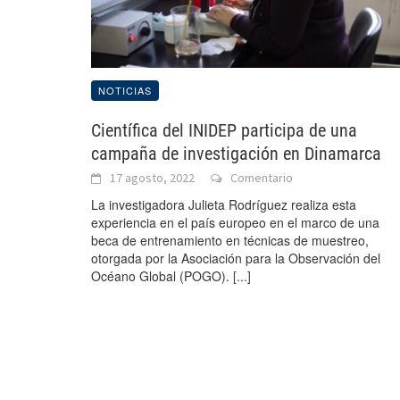
NOTICIAS
Científica del INIDEP participa de una
campaña de investigación en Dinamarca
17 agosto, 2022
Comentario
La investigadora Julieta Rodríguez realiza esta
experiencia en el país europeo en el marco de una
beca de entrenamiento en técnicas de muestreo,
otorgada por la Asociación para la Observación del
Océano Global (POGO).
[...]