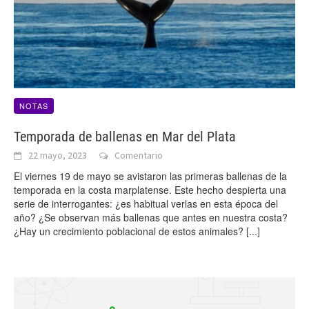
NOTAS
Temporada de ballenas en Mar del Plata
22 mayo, 2023
Comentario
El viernes 19 de mayo se avistaron las primeras ballenas de la
temporada en la costa marplatense. Este hecho despierta una
serie de interrogantes: ¿es habitual verlas en esta época del
año? ¿Se observan más ballenas que antes en nuestra costa?
¿Hay un crecimiento poblacional de estos animales?
[...]