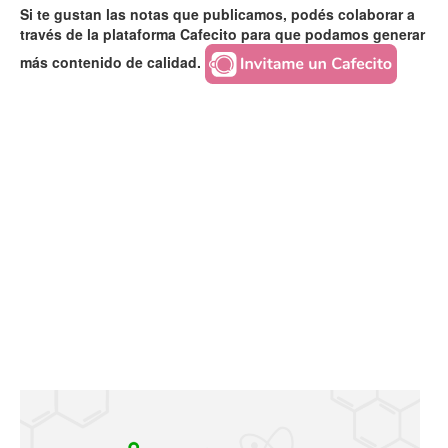
Si te gustan las notas que publicamos, podés colaborar a
través de la plataforma Cafecito para que podamos generar
más contenido de calidad.