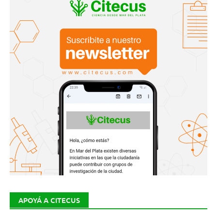
APOYÁ A CITECUS