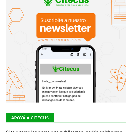
APOYÁ A CITECUS