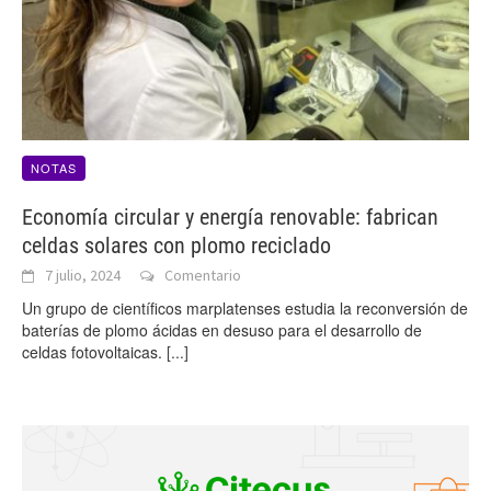
NOTAS
Economía circular y energía renovable: fabrican
celdas solares con plomo reciclado
7 julio, 2024
Comentario
Un grupo de científicos marplatenses estudia la reconversión de
baterías de plomo ácidas en desuso para el desarrollo de
celdas fotovoltaicas.
[...]