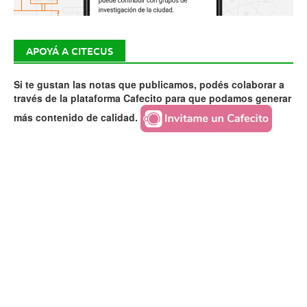
APOYÁ A CITECUS
Si te gustan las notas que publicamos, podés colaborar a
través de la plataforma Cafecito para que podamos generar
más contenido de calidad.