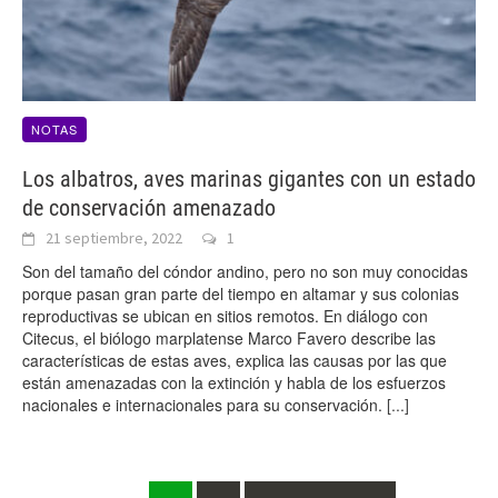
NOTAS
Los albatros, aves marinas gigantes con un estado
de conservación amenazado
21 septiembre, 2022
1
Son del tamaño del cóndor andino, pero no son muy conocidas
porque pasan gran parte del tiempo en altamar y sus colonias
reproductivas se ubican en sitios remotos. En diálogo con
Citecus, el biólogo marplatense Marco Favero describe las
características de estas aves, explica las causas por las que
están amenazadas con la extinción y habla de los esfuerzos
nacionales e internacionales para su conservación.
[...]