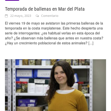
Temporada de ballenas en Mar del Plata
22 mayo, 2023
Comentario
El viernes 19 de mayo se avistaron las primeras ballenas de la
temporada en la costa marplatense. Este hecho despierta una
serie de interrogantes: ¿es habitual verlas en esta época del
año? ¿Se observan más ballenas que antes en nuestra costa?
¿Hay un crecimiento poblacional de estos animales?
[...]