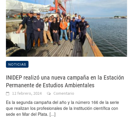
NOTICIAS
INIDEP realizó una nueva campaña en la Estación
Permanente de Estudios Ambientales
12 febrero, 2024
Comentario
Es la segunda campaña del año y la número 166 de la serie
que realizan los profesionales de la institución científica con
sede en Mar del Plata.
[...]