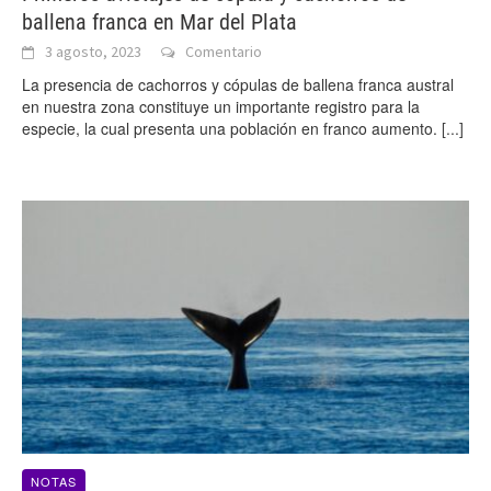
ballena franca en Mar del Plata
3 agosto, 2023
Comentario
La presencia de cachorros y cópulas de ballena franca austral
en nuestra zona constituye un importante registro para la
especie, la cual presenta una población en franco aumento.
[...]
NOTAS