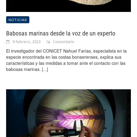
NOTICIAS
Babosas marinas desde la voz de un experto
9 febrero, 2023
Comentario
El investigador del CONICET Nahuel Farías, especialista en la
especie encontrada en las costas bonaerenses, explica sus
características y las medidas a tomar ante el contacto con las
babosas marinas.
[...]