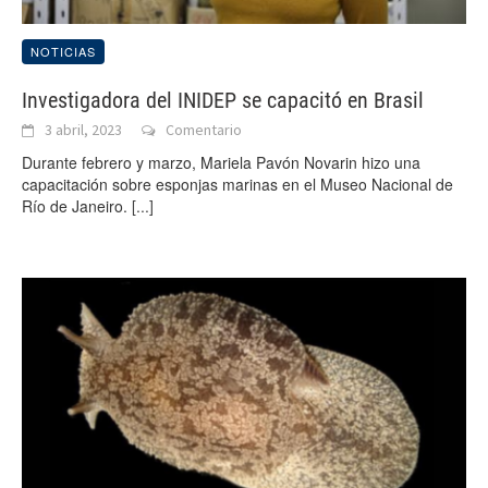
NOTICIAS
Investigadora del INIDEP se capacitó en Brasil
3 abril, 2023
Comentario
Durante febrero y marzo, Mariela Pavón Novarin hizo una
capacitación sobre esponjas marinas en el Museo Nacional de
Río de Janeiro.
[...]