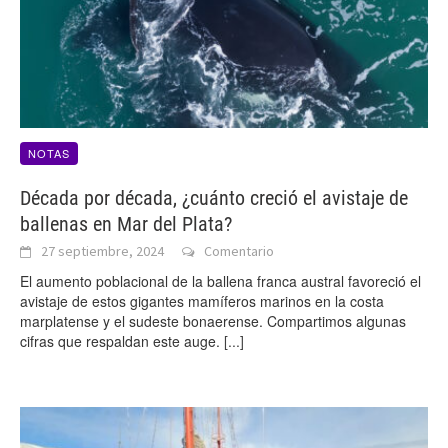
NOTAS
Década por década, ¿cuánto creció el avistaje de
ballenas en Mar del Plata?
27 septiembre, 2024
Comentario
El aumento poblacional de la ballena franca austral favoreció el
avistaje de estos gigantes mamíferos marinos en la costa
marplatense y el sudeste bonaerense. Compartimos algunas
cifras que respaldan este auge.
[...]