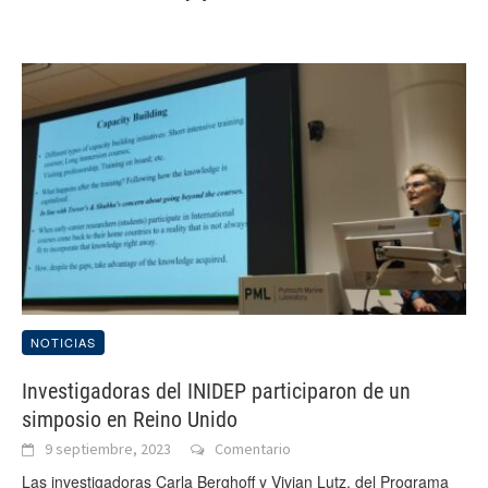
NOTICIAS
Investigadoras del INIDEP participaron de un
simposio en Reino Unido
9 septiembre, 2023
Comentario
Las investigadoras Carla Berghoff y Vivian Lutz, del Programa