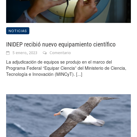
NOTICIAS
INIDEP recibió nuevo equipamiento científico
5 enero, 2023
Comentario
La adjudicación de equipos se produjo en el marco del
Programa Federal “Equipar Ciencia” del Ministerio de Ciencia,
Tecnología e Innovación (MINCyT).
[...]