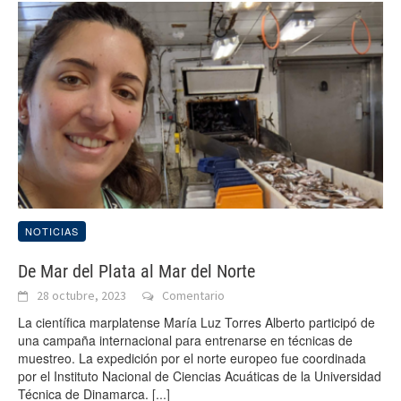
NOTICIAS
De Mar del Plata al Mar del Norte
28 octubre, 2023
Comentario
La científica marplatense María Luz Torres Alberto participó de
una campaña internacional para entrenarse en técnicas de
muestreo. La expedición por el norte europeo fue coordinada
por el Instituto Nacional de Ciencias Acuáticas de la Universidad
Técnica de Dinamarca.
[...]