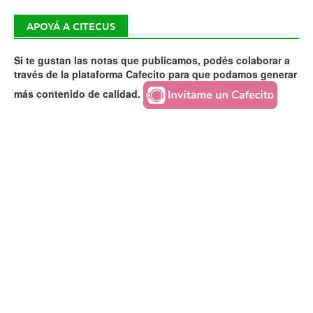
APOYÁ A CITECUS
Si te gustan las notas que publicamos, podés colaborar a
través de la plataforma Cafecito para que podamos generar
más contenido de calidad.