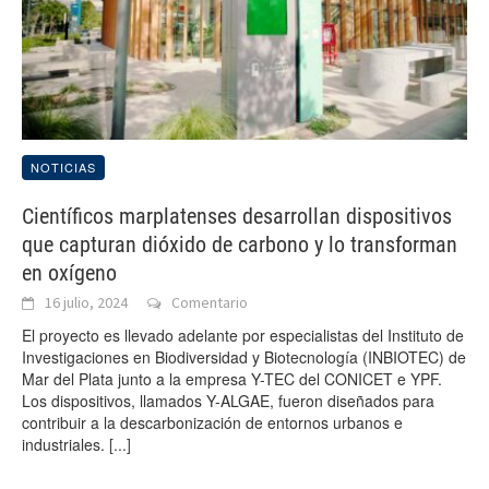
NOTICIAS
Científicos marplatenses desarrollan dispositivos
que capturan dióxido de carbono y lo transforman
en oxígeno
16 julio, 2024
Comentario
El proyecto es llevado adelante por especialistas del Instituto de
Investigaciones en Biodiversidad y Biotecnología (INBIOTEC) de
Mar del Plata junto a la empresa Y-TEC del CONICET e YPF.
Los dispositivos, llamados Y-ALGAE, fueron diseñados para
contribuir a la descarbonización de entornos urbanos e
industriales.
[...]