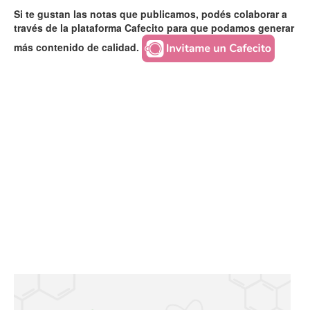
Si te gustan las notas que publicamos, podés colaborar a
través de la plataforma Cafecito para que podamos generar
más contenido de calidad.