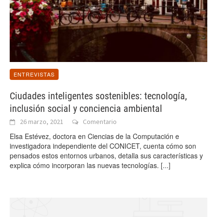
ENTREVISTAS
Ciudades inteligentes sostenibles: tecnología,
inclusión social y conciencia ambiental
26 marzo, 2021
Comentario
Elsa Estévez, doctora en Ciencias de la Computación e
investigadora independiente del CONICET, cuenta cómo son
pensados estos entornos urbanos, detalla sus características y
explica cómo incorporan las nuevas tecnologías.
[...]