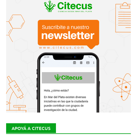
APOYÁ A CITECUS