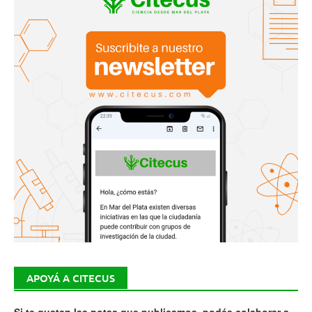
APOYÁ A CITECUS