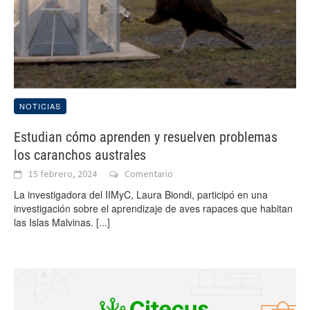
NOTICIAS
Estudian cómo aprenden y resuelven problemas
los caranchos australes
15 febrero, 2024
Comentario
La investigadora del IIMyC, Laura Biondi, participó en una
investigación sobre el aprendizaje de aves rapaces que habitan
las Islas Malvinas.
[...]