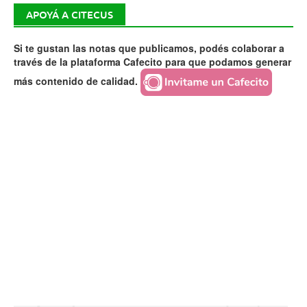
APOYÁ A CITECUS
Si te gustan las notas que publicamos, podés colaborar a
través de la plataforma Cafecito para que podamos generar
más contenido de calidad.