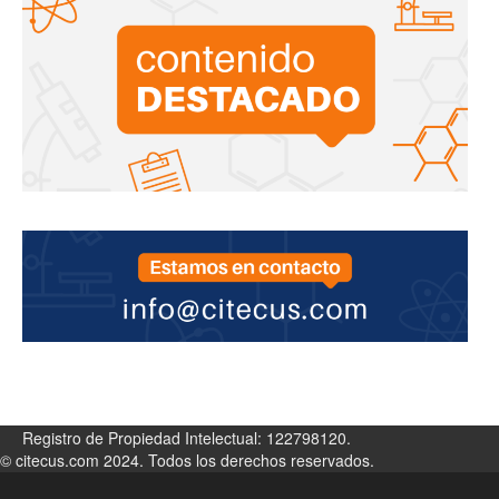
Registro de Propiedad Intelectual: 122798120.
© citecus.com 2024. Todos los derechos reservados.