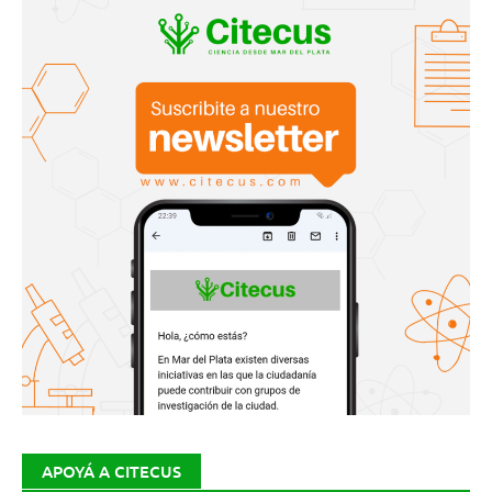
APOYÁ A CITECUS