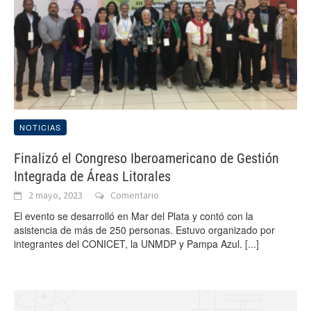
NOTICIAS
Finalizó el Congreso Iberoamericano de Gestión
Integrada de Áreas Litorales
2 mayo, 2023
Comentario
El evento se desarrolló en Mar del Plata y contó con la
asistencia de más de 250 personas. Estuvo organizado por
integrantes del CONICET, la UNMDP y Pampa Azul.
[...]