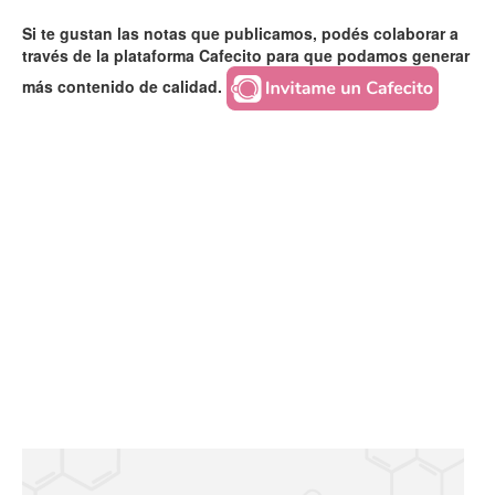
Si te gustan las notas que publicamos, podés colaborar a
través de la plataforma Cafecito para que podamos generar
más contenido de calidad.