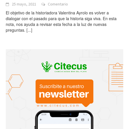
25 mayo, 2021
Comentario
El objetivo de la historiadora Valentina Ayrolo es volver a
dialogar con el pasado para que la historia siga viva. En esta
nota, nos ayuda a revisar esta fecha a la luz de nuevas
preguntas.
[...]