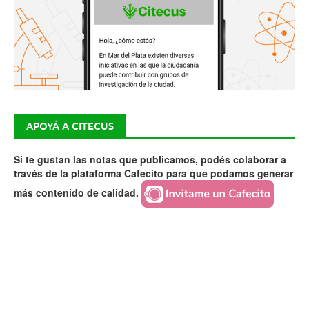
APOYÁ A CITECUS
Si te gustan las notas que publicamos, podés colaborar a
través de la plataforma Cafecito para que podamos generar
más contenido de calidad.