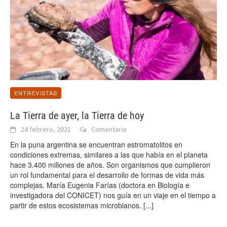
ENTREVISTAS
La Tierra de ayer, la Tierra de hoy
24 febrero, 2021
Comentario
En la puna argentina se encuentran estromatolitos en
condiciones extremas, similares a las que había en el planeta
hace 3.400 millones de años. Son organismos que cumplieron
un rol fundamental para el desarrollo de formas de vida más
complejas. María Eugenia Farías (doctora en Biología e
investigadora del CONICET) nos guía en un viaje en el tiempo a
partir de estos ecosistemas microbianos.
[...]