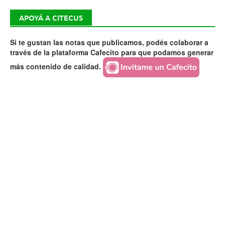
APOYÁ A CITECUS
Si te gustan las notas que publicamos, podés colaborar a
través de la plataforma Cafecito para que podamos generar
más contenido de calidad.