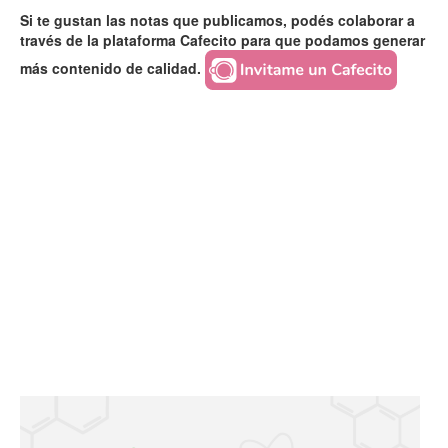
Si te gustan las notas que publicamos, podés colaborar a
través de la plataforma Cafecito para que podamos generar
más contenido de calidad.