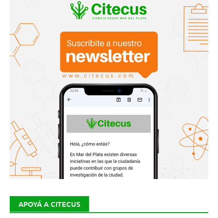
APOYÁ A CITECUS