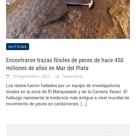
NOTICIAS
Encontraron trazas fósiles de peces de hace 450
millones de años en Mar del Plata
29 septiembre, 2022
Comentario
Los restos fueron hallados por un equipo de investigadores
locales en la zona de El Marquesado y de la Cantera Yaraví. El
hallazgo representa la evidencia más antigua a nivel mundial de
movimiento de peces en cardúmenes.
[...]