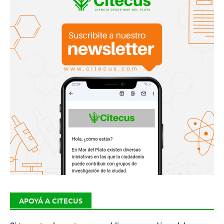
APOYÁ A CITECUS