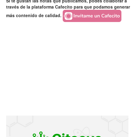
Si te gustan las notas que publicamos, podés colaborar a
través de la plataforma Cafecito para que podamos generar
más contenido de calidad.