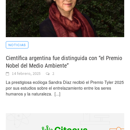
NOTICIAS
Científica argentina fue distinguida con “el Premio
Nobel del Medio Ambiente”
14 febrero, 2025
2
La prestigiosa ecóloga Sandra Díaz recibió el Premio Tyler 2025
por sus estudios sobre el entrelazamiento entre los seres
humanos y la naturaleza.
[...]