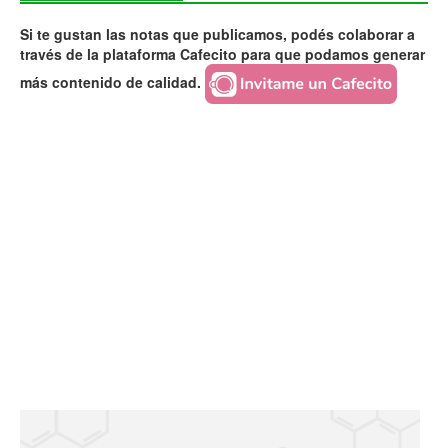
Si te gustan las notas que publicamos, podés colaborar a
través de la plataforma Cafecito para que podamos generar
más contenido de calidad.