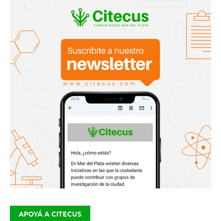
APOYÁ A CITECUS