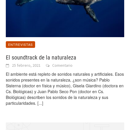
ENTREVISTAS
El soundtrack de la naturaleza
25 febrero, 2021
Comentario
El ambiente está repleto de sonidos naturales y artificiales. Esos
sonidos presentes en la naturaleza, ¿son música? Pablo
Sisterna (doctor en física y músico), Gisela Giardino (doctora en
Cs. Biológicas) y Juan Pablo Seco Pon (doctor en Cs.
Biológicas) describen los sonidos de la naturaleza y sus
particularidades.
[...]