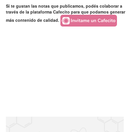
Si te gustan las notas que publicamos, podés colaborar a
través de la plataforma Cafecito para que podamos generar
más contenido de calidad.