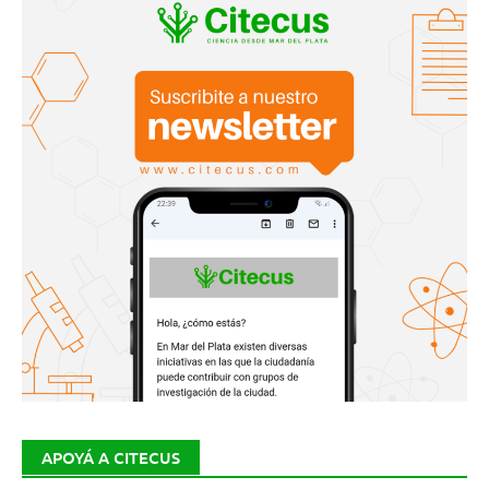
APOYÁ A CITECUS