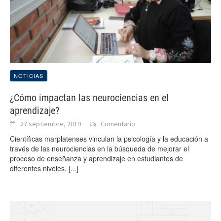
NOTICIAS
¿Cómo impactan las neurociencias en el
aprendizaje?
27 septiembre, 2019
Comentario
Científicas marplatenses vinculan la psicología y la educación a
través de las neurociencias en la búsqueda de mejorar el
proceso de enseñanza y aprendizaje en estudiantes de
diferentes niveles.
[...]