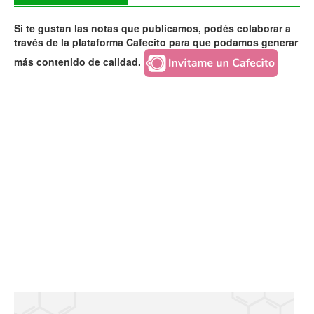
Si te gustan las notas que publicamos, podés colaborar a
través de la plataforma Cafecito para que podamos generar
más contenido de calidad.