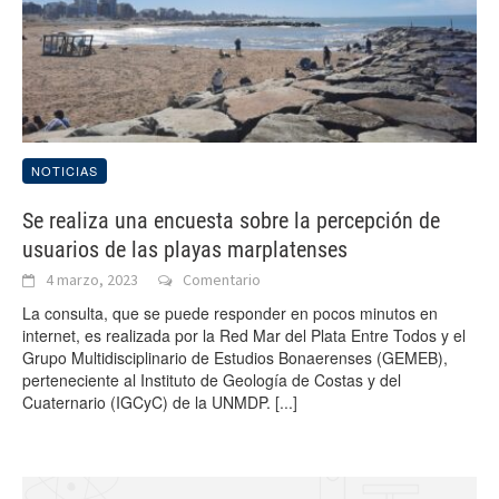
NOTICIAS
Se realiza una encuesta sobre la percepción de
usuarios de las playas marplatenses
4 marzo, 2023
Comentario
La consulta, que se puede responder en pocos minutos en
internet, es realizada por la Red Mar del Plata Entre Todos y el
Grupo Multidisciplinario de Estudios Bonaerenses (GEMEB),
perteneciente al Instituto de Geología de Costas y del
Cuaternario (IGCyC) de la UNMDP.
[...]