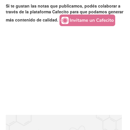
Si te gustan las notas que publicamos, podés colaborar a
través de la plataforma Cafecito para que podamos generar
más contenido de calidad.