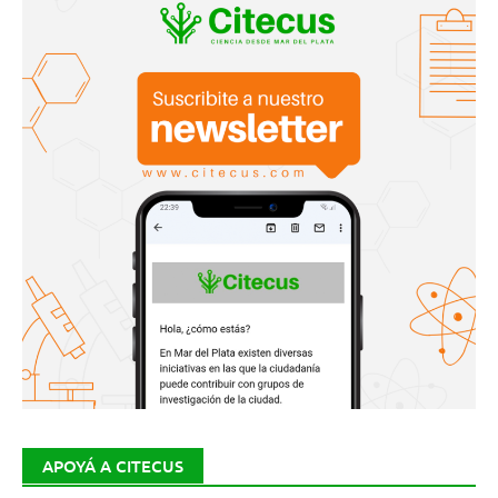
APOYÁ A CITECUS