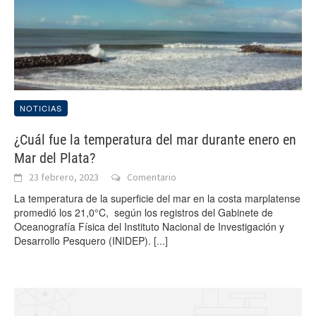
NOTICIAS
¿Cuál fue la temperatura del mar durante enero en
Mar del Plata?
23 febrero, 2023
Comentario
La temperatura de la superficie del mar en la costa marplatense
promedió los 21,0°C, según los registros del Gabinete de
Oceanografía Física del Instituto Nacional de Investigación y
Desarrollo Pesquero (INIDEP).
[...]