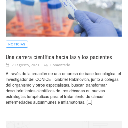
NOTICIAS
Una carrera científica hacia las y los pacientes
23 agosto, 2023
Comentario
A través de la creación de una empresa de base tecnológica, el
investigador del CONICET Gabriel Rabinovich, junto a colegas
del organismo y otros especialistas, buscan transformar
descubrimientos científicos de tres décadas en nuevas
estrategias terapéuticas para el tratamiento de cáncer,
enfermedades autoinmunes e inflamatorias.
[...]