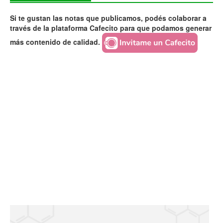
Si te gustan las notas que publicamos, podés colaborar a
través de la plataforma Cafecito para que podamos generar
más contenido de calidad.