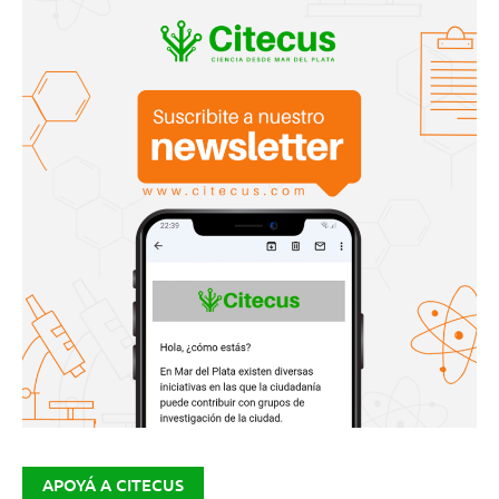
APOYÁ A CITECUS