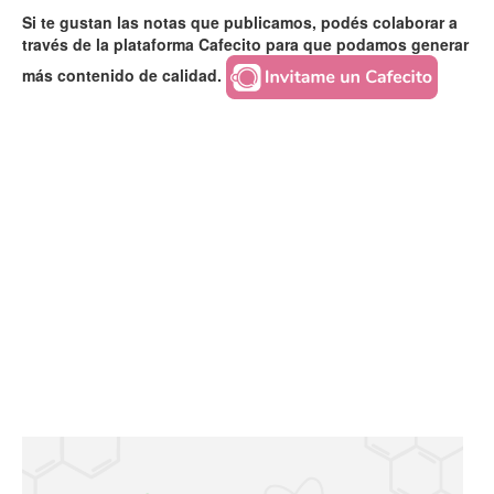
Si te gustan las notas que publicamos, podés colaborar a
través de la plataforma Cafecito para que podamos generar
más contenido de calidad.