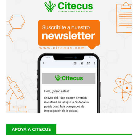
APOYÁ A CITECUS