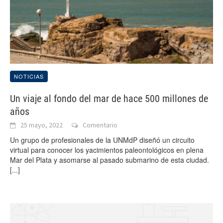
NOTICIAS
Un viaje al fondo del mar de hace 500 millones de
años
25 mayo, 2022
Comentario
Un grupo de profesionales de la UNMdP diseñó un circuito
virtual para conocer los yacimientos paleontológicos en plena
Mar del Plata y asomarse al pasado submarino de esta ciudad.
[...]