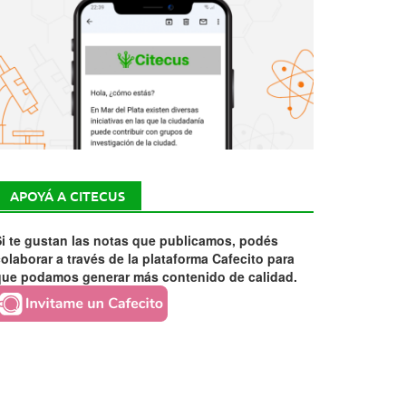
APOYÁ A CITECUS
i te gustan las notas que publicamos, podés
olaborar a través de la plataforma Cafecito para
que podamos generar más contenido de calidad.