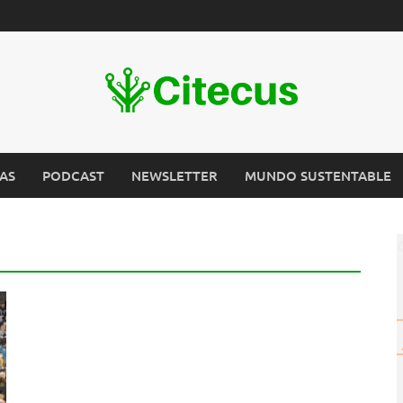
AS
PODCAST
NEWSLETTER
MUNDO SUSTENTABLE