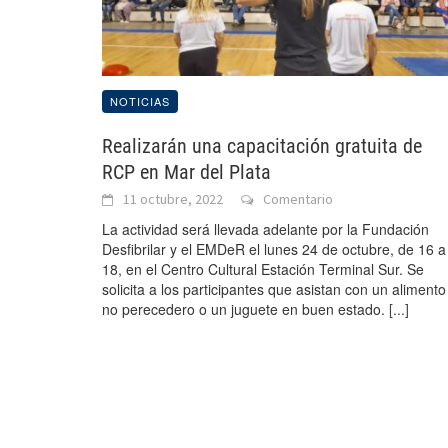
NOTICIAS
Realizarán una capacitación gratuita de
RCP en Mar del Plata
11 octubre, 2022
Comentario
La actividad será llevada adelante por la Fundación
Desfibrilar y el EMDeR el lunes 24 de octubre, de 16 a
18, en el Centro Cultural Estación Terminal Sur. Se
solicita a los participantes que asistan con un alimento
no perecedero o un juguete en buen estado.
[...]