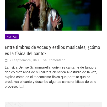
NOTAS
Entre timbres de voces y estilos musicales, ¿cómo
es la física del canto?
21 septiembre, 2022
Comentario
La física Denise Sciammarella, quien es cantante de tango y
dedicó diez años de su carrera científica al estudio de la voz,
explica cómo es el mecanismo físico que permite que se
produzca el canto y describe algunas características de este
proceso.
[...]