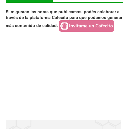
Si te gustan las notas que publicamos, podés colaborar a
través de la plataforma Cafecito para que podamos generar
más contenido de calidad.