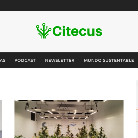
AS
PODCAST
NEWSLETTER
MUNDO SUSTENTABLE