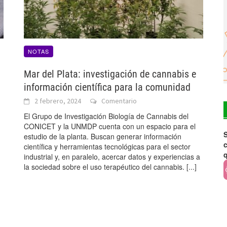
NOTAS
Mar del Plata: investigación de cannabis e
información científica para la comunidad
2 febrero, 2024
Comentario
El Grupo de Investigación Biología de Cannabis del
CONICET y la UNMDP cuenta con un espacio para el
S
estudio de la planta. Buscan generar información
c
científica y herramientas tecnológicas para el sector
industrial y, en paralelo, acercar datos y experiencias a
la sociedad sobre el uso terapéutico del cannabis.
[...]