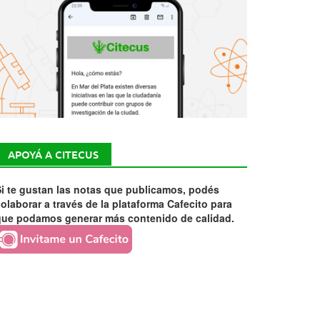
APOYÁ A CITECUS
i te gustan las notas que publicamos, podés
olaborar a través de la plataforma Cafecito para
que podamos generar más contenido de calidad.