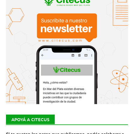
APOYÁ A CITECUS