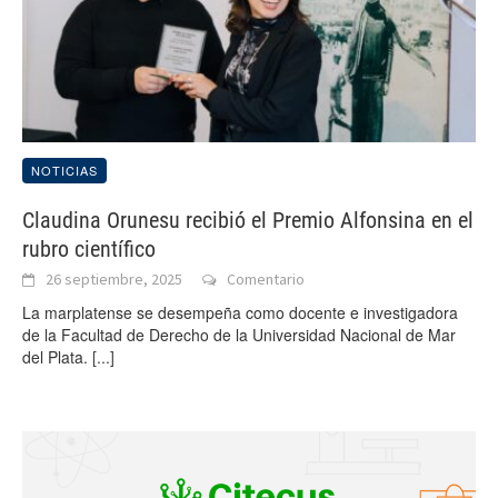
NOTICIAS
Claudina Orunesu recibió el Premio Alfonsina en el
rubro científico
26 septiembre, 2025
Comentario
La marplatense se desempeña como docente e investigadora
de la Facultad de Derecho de la Universidad Nacional de Mar
del Plata.
[...]