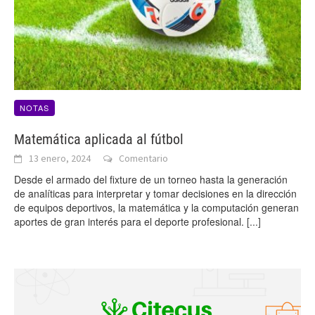
NOTAS
Matemática aplicada al fútbol
13 enero, 2024
Comentario
Desde el armado del fixture de un torneo hasta la generación
de analíticas para interpretar y tomar decisiones en la dirección
de equipos deportivos, la matemática y la computación generan
aportes de gran interés para el deporte profesional.
[...]