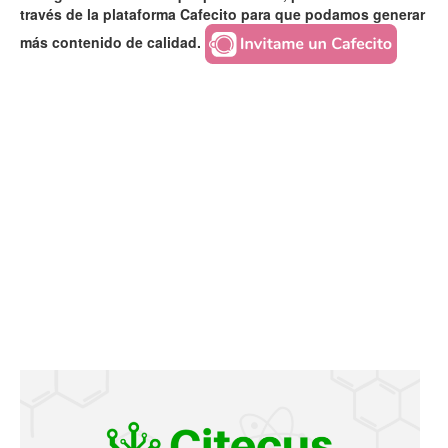
través de la plataforma Cafecito para que podamos generar
más contenido de calidad.