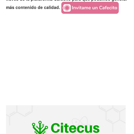
más contenido de calidad.