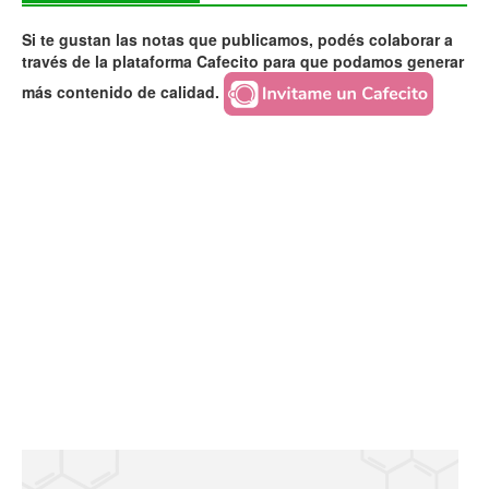
Si te gustan las notas que publicamos, podés colaborar a
través de la plataforma Cafecito para que podamos generar
más contenido de calidad.