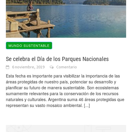
MUNDO SUSTENTABLE
Se celebra el Día de los Parques Nacionales
6 noviembre, 2019
Comentario
Esta fecha es importante para visibilizar la importancia de las
áreas protegidas de nuestro país, potenciar su desarrollo y
planificar su futuro de manera sustentable. Son ecosistemas
sumamente relevantes para la conservación de los recursos
naturales y culturales. Argentina suma 46 áreas protegidas que
representan su vasto mosaico ambiental.
[...]