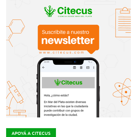
APOYÁ A CITECUS