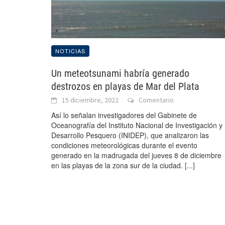
NOTICIAS
Un meteotsunami habría generado
destrozos en playas de Mar del Plata
15 diciembre, 2022
Comentario
Así lo señalan investigadores del Gabinete de
Oceanografía del Instituto Nacional de Investigación y
Desarrollo Pesquero (INIDEP), que analizaron las
condiciones meteorológicas durante el evento
generado en la madrugada del jueves 8 de diciembre
en las playas de la zona sur de la ciudad.
[...]