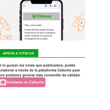
APOYÁ A CITECUS
i te gustan las notas que publicamos, podés
olaborar a través de la plataforma Cafecito para
que podamos generar más contenido de calidad.