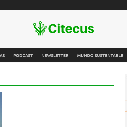
AS
PODCAST
NEWSLETTER
MUNDO SUSTENTABLE