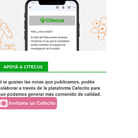
APOYÁ A CITECUS
i te gustan las notas que publicamos, podés
olaborar a través de la plataforma Cafecito para
que podamos generar más contenido de calidad.