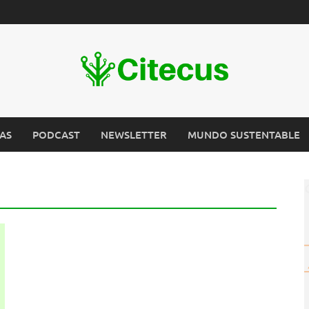
AS
PODCAST
NEWSLETTER
MUNDO SUSTENTABLE