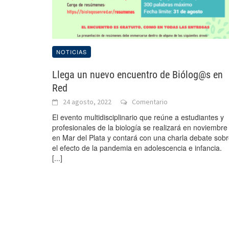
NOTICIAS
Llega un nuevo encuentro de Biólog@s en
Red
24 agosto, 2022
Comentario
El evento multidisciplinario que reúne a estudiantes y
profesionales de la biología se realizará en noviembre
en Mar del Plata y contará con una charla debate sob
el efecto de la pandemia en adolescencia e infancia.
[...]