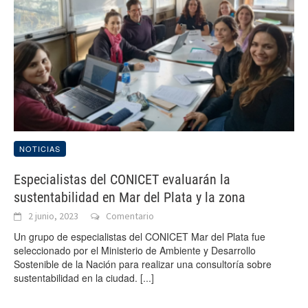
NOTICIAS
Especialistas del CONICET evaluarán la
sustentabilidad en Mar del Plata y la zona
2 junio, 2023
Comentario
Un grupo de especialistas del CONICET Mar del Plata fue
seleccionado por el Ministerio de Ambiente y Desarrollo
Sostenible de la Nación para realizar una consultoría sobre
sustentabilidad en la ciudad.
[...]