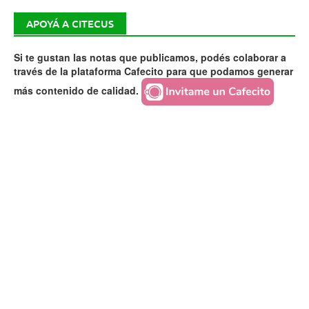
APOYÁ A CITECUS
Si te gustan las notas que publicamos, podés colaborar a
través de la plataforma Cafecito para que podamos generar
más contenido de calidad.