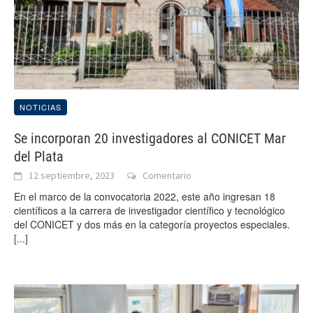
NOTICIAS
Se incorporan 20 investigadores al CONICET Mar
del Plata
12 septiembre, 2023
Comentario
En el marco de la convocatoria 2022, este año ingresan 18
científicos a la carrera de investigador científico y tecnológico
del CONICET y dos más en la categoría proyectos especiales.
[...]