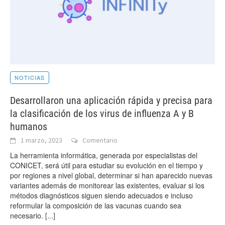
NOTICIAS
Desarrollaron una aplicación rápida y precisa para
la clasificación de los virus de influenza A y B
humanos
1 marzo, 2023
Comentario
La herramienta informática, generada por especialistas del
CONICET, será útil para estudiar su evolución en el tiempo y
por regiones a nivel global, determinar si han aparecido nuevas
variantes además de monitorear las existentes, evaluar si los
métodos diagnósticos siguen siendo adecuados e incluso
reformular la composición de las vacunas cuando sea
necesario.
[...]