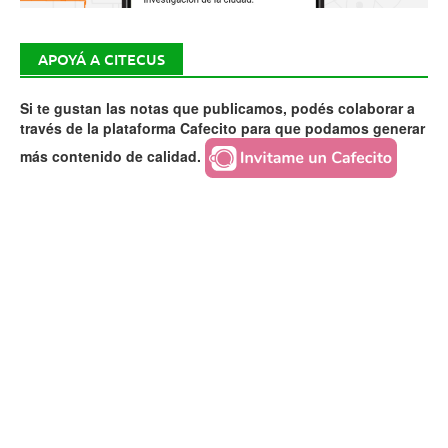
APOYÁ A CITECUS
Si te gustan las notas que publicamos, podés colaborar a
través de la plataforma Cafecito para que podamos generar
más contenido de calidad.