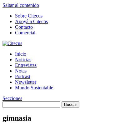
Saltar al contenido
Sobre Citecus
Apoyá a Citecus
Contacto
Comercial
Inicio
Noticias
Entrevistas
Notas
Podcast
Newsletter
Mundo Sustentable
Secciones
gimnasia