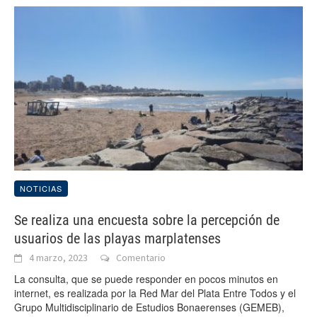
NOTICIAS
Se realiza una encuesta sobre la percepción de
usuarios de las playas marplatenses
4 marzo, 2023
Comentario
La consulta, que se puede responder en pocos minutos en
internet, es realizada por la Red Mar del Plata Entre Todos y el
Grupo Multidisciplinario de Estudios Bonaerenses (GEMEB),