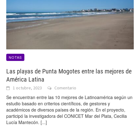
NOTAS
Las playas de Punta Mogotes entre las mejores de
América Latina
1 octubre, 2023
Comentario
Se encuentran entre las 10 mejores de Latinoamérica según un
estudio basado en criterios científicos, de gestores y
académicos de diversos países de la región. En el proyecto,
participó la investigadora del CONICET Mar del Plata, Cecilia
Lucía Mantecón.
[...]