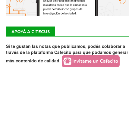
APOYÁ A CITECUS
Si te gustan las notas que publicamos, podés colaborar a
través de la plataforma Cafecito para que podamos generar
más contenido de calidad.