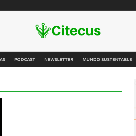
AS
PODCAST
NEWSLETTER
MUNDO SUSTENTABLE