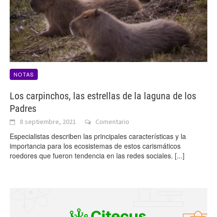
NOTAS
Los carpinchos, las estrellas de la laguna de los
Padres
8 septiembre, 2021
Comentario
Especialistas describen las principales características y la
importancia para los ecosistemas de estos carismáticos
roedores que fueron tendencia en las redes sociales.
[...]