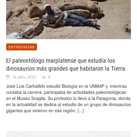
ENTREVISTAS
El paleontólogo marplatense que estudia los
dinosaurios más grandes que habitaron la Tierra
21 julio, 2022
4
José Luis Carballido estudió Biología en la UNMdP y, mientras
cursaba la carrera, participaba de actividades paleontológicas
en el Museo Scaglia. Su profesión lo llevó a la Patagonia, donde
en la actualidad se dedica al estudio de un grupo de dinosaurios
gigantes que vivieron en esa región.
[...]