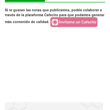
Si te gustan las notas que publicamos, podés colaborar a
través de la plataforma Cafecito para que podamos generar
más contenido de calidad.