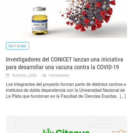
NOTICIAS
Investigadores del CONICET lanzan una iniciativa
para desarrollar una vacuna contra la COVID-19
9 marzo, 2021
Comentario
Los integrantes del proyecto forman parte de distintos centros e
institutos de doble dependencia con la Universidad Nacional de
La Plata que funcionan en la Facultad de Ciencias Exactas.
[...]