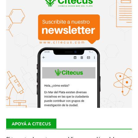
APOYÁ A CITECUS