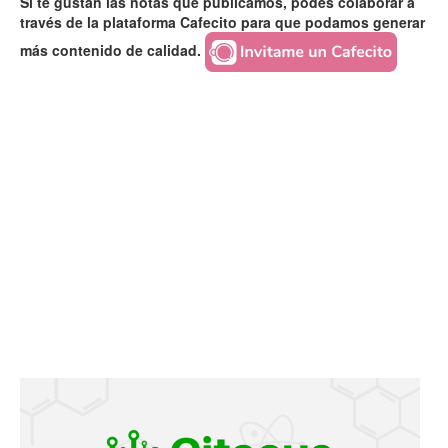
Si te gustan las notas que publicamos, podés colaborar a
través de la plataforma Cafecito para que podamos generar
más contenido de calidad.