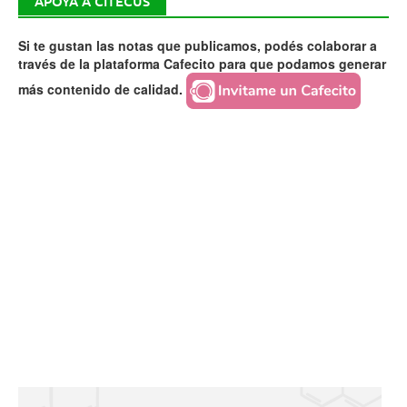
APOYÁ A CITECUS
Si te gustan las notas que publicamos, podés colaborar a
través de la plataforma Cafecito para que podamos generar
más contenido de calidad.