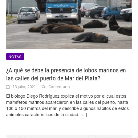
NOTAS
¿A qué se debe la presencia de lobos marinos en
las calles del puerto de Mar del Plata?
13 julio, 2021
Comentario
El biólogo Diego Rodríguez explica el motivo por el cual estos
mamíferos marinos aparecieron en las calles del puerto, hasta
100 o 150 metros del mar, y describe algunos hábitos de estos
animales característicos de la ciudad.
[...]