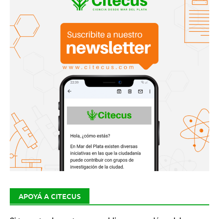
APOYÁ A CITECUS