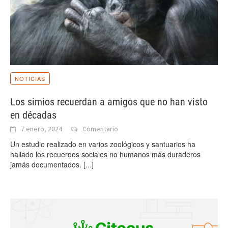
NOTICIAS
Los simios recuerdan a amigos que no han visto
en décadas
7 enero, 2024
Comentario
Un estudio realizado en varios zoológicos y santuarios ha
hallado los recuerdos sociales no humanos más duraderos
jamás documentados.
[...]