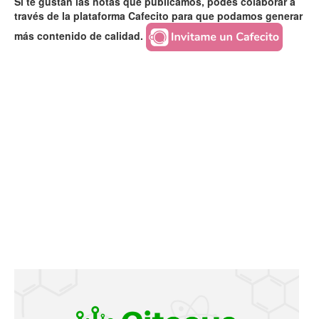
Si te gustan las notas que publicamos, podés colaborar a
través de la plataforma Cafecito para que podamos generar
más contenido de calidad.