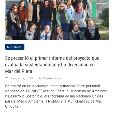
NOTICIAS
Se presentó el primer informe del proyecto que
evalúa la sustentabilidad y biodiversidad en
Mar del Plata
2 agosto, 2023
Comentario
Se realizó en un encuentro interinstitucional entre personal
científico del CONICET Mar del Plata, el Ministerio de Ambiente
y Desarrollo Sostenible, el Programa de las Naciones Unidas
para el Medio Ambiente (PNUMA) y la Municipalidad de Mar
Chiquita.
[...]