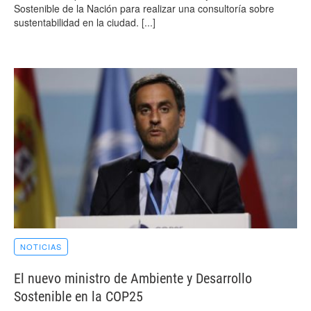
Sostenible de la Nación para realizar una consultoría sobre
sustentabilidad en la ciudad.
[...]
NOTICIAS
El nuevo ministro de Ambiente y Desarrollo
Sostenible en la COP25