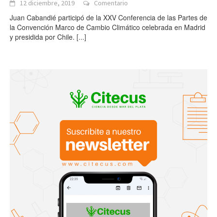
12 diciembre, 2019
Comentario
Juan Cabandié participó de la XXV Conferencia de las Partes de
la Convención Marco de Cambio Climático celebrada en Madrid
y presidida por Chile.
[...]