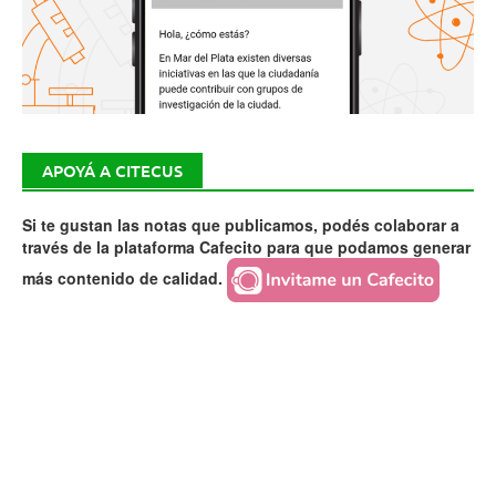
APOYÁ A CITECUS
Si te gustan las notas que publicamos, podés colaborar a
través de la plataforma Cafecito para que podamos generar
más contenido de calidad.