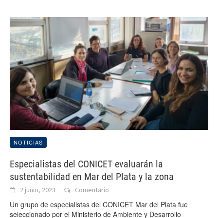
NOTICIAS
Especialistas del CONICET evaluarán la
sustentabilidad en Mar del Plata y la zona
2 junio, 2023
Comentario
Un grupo de especialistas del CONICET Mar del Plata fue
seleccionado por el Ministerio de Ambiente y Desarrollo