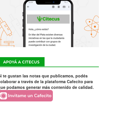
APOYÁ A CITECUS
i te gustan las notas que publicamos, podés
olaborar a través de la plataforma Cafecito para
que podamos generar más contenido de calidad.