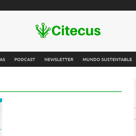
AS
PODCAST
NEWSLETTER
MUNDO SUSTENTABLE