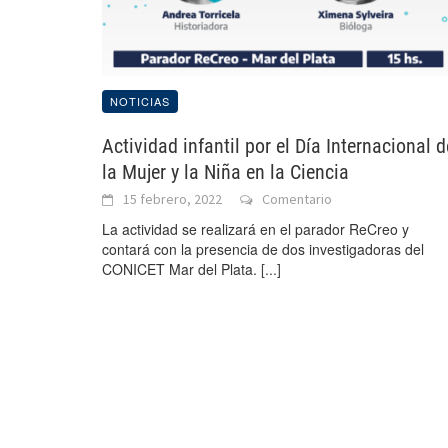
NOTICIAS
Actividad infantil por el Día Internacional d
la Mujer y la Niña en la Ciencia
15 febrero, 2022
Comentario
La actividad se realizará en el parador ReCreo y
contará con la presencia de dos investigadoras del
CONICET Mar del Plata.
[...]